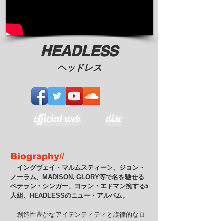
HEADLESS
ヘッドレス
official web
disc
Biography//
イングヴェイ・マルムスティーン、ジョン・
ノーラム、MADISON, GLORY等で名を馳せる
ベテラン・シンガー、ヨラン・エドマン擁する5
人組、HEADLESSのニュー・アルバム。
創造性豊かなアイデンティティと旋律的なロ