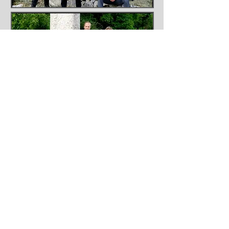
Discography//