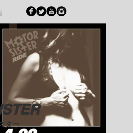
ISTER
スター