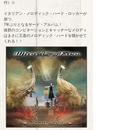
付）☆
イタリアン・メロディック・ハード・ロッカーが
放つ、
7年ぶりとなるサード・アルバム！
抜群のコンビネーションとキャッチーなメロディ
はまさに王道のメロディック・ハードを聴かせて
くれる！！