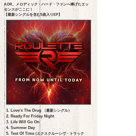
AOR、メロディック・ハード・ファンへ捧げたエッ
センスがここに！
【最新シングルを含む5曲入りEP】
1. Love's The Drug
（最新シングル）
2. Ready For Friday Night
3. Life Will Go On
4. Summer Day
5. Test Of Time
(エクスクルーシヴ・トラック